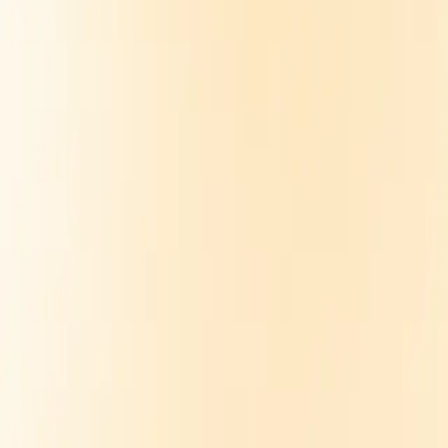
SERVICE