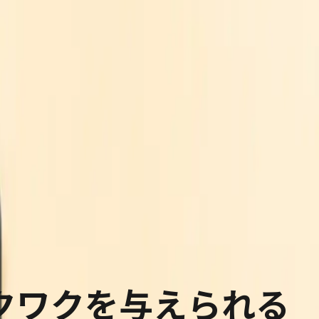
クワクを与えられる