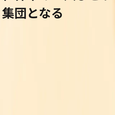
集団となる