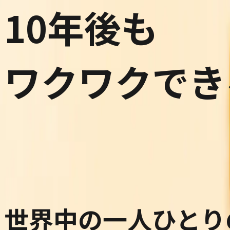
10年後も
ワクワクでき
世界中の一人ひとり