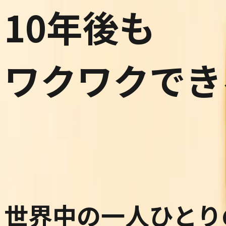
10年後も
ワクワクでき
世界中の一人ひとり