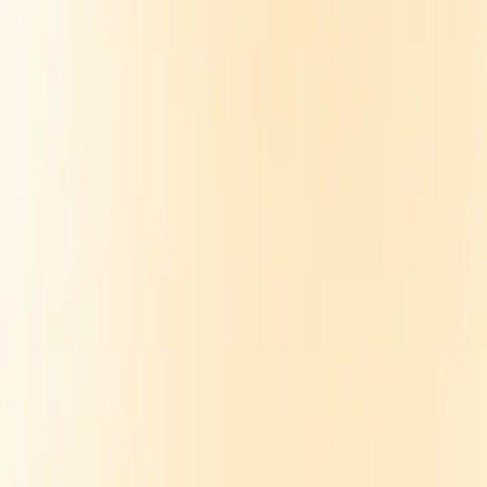
SERVICE