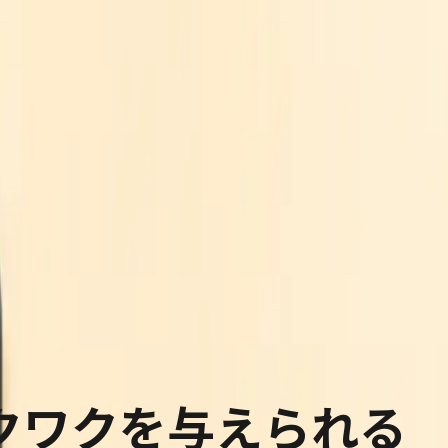
クワクを与えられる