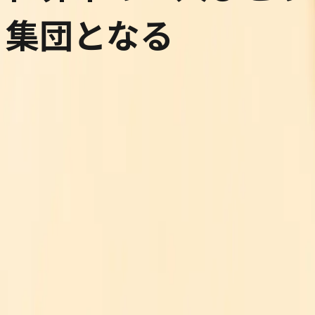
集団となる