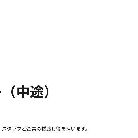
ー（中途）
、スタッフと企業の橋渡し役を担います。