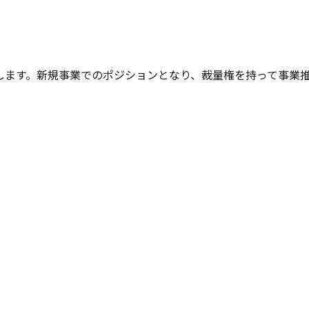
します。新規事業でのポジションとなり、裁量権を持って事業