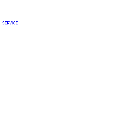
SERVICE