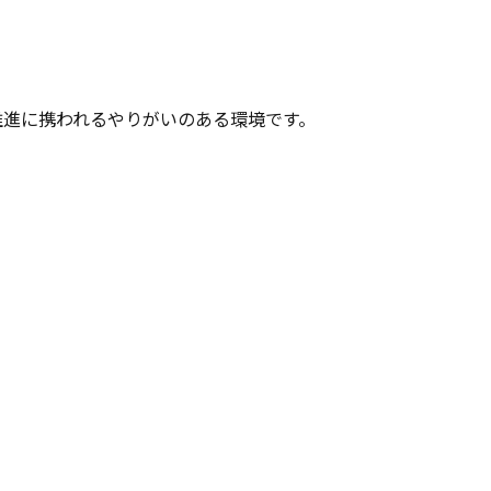
推進に携われるやりがいのある環境です。