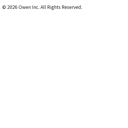
©
2026
Owen Inc. All Rights Reserved.