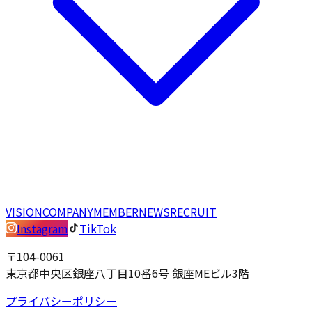
VISION
COMPANY
MEMBER
NEWS
RECRUIT
Instagram
TikTok
〒104-0061
東京都中央区銀座八丁目10番6号 銀座MEビル3階
プライバシーポリシー