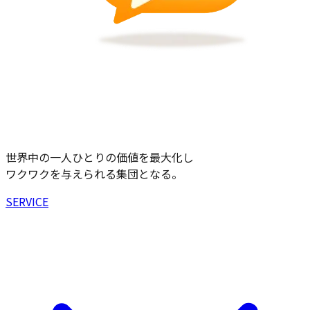
世界中の一人ひとりの価値を最大化し
ワクワクを与えられる集団となる。
SERVICE