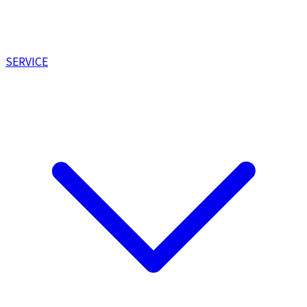
SERVICE