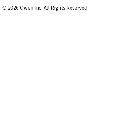
©
2026
Owen Inc. All Rights Reserved.