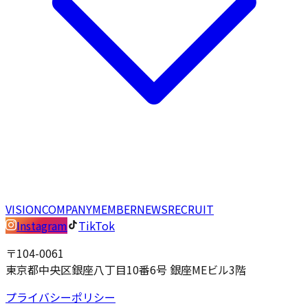
VISION
COMPANY
MEMBER
NEWS
RECRUIT
Instagram
TikTok
〒104-0061
東京都中央区銀座八丁目10番6号 銀座MEビル3階
プライバシーポリシー