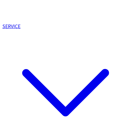
SERVICE