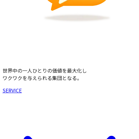
世界中の一人ひとりの価値を最大化し
ワクワクを与えられる集団となる。
SERVICE